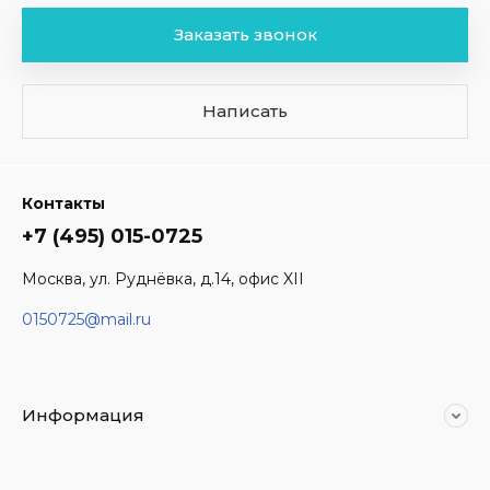
Заказать звонок
Написать
Контакты
+7 (495) 015-0725
Москва, ул. Руднёвка, д.14, офис XII
0150725@mail.ru
Информация