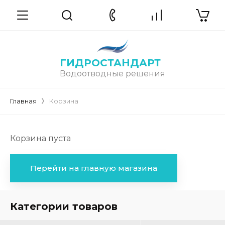
ГИДРОСТАНДАРТ
Водоотводные решения
Главная
Корзина
Корзина пуста
Перейти на главную магазина
Категории товаров