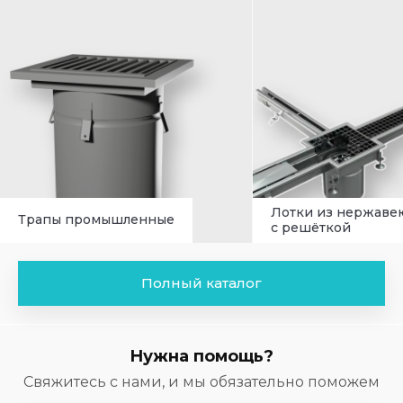
Лотки из нержаве
Трапы промышленные
с решёткой
Полный каталог
Нужна помощь?
Свяжитесь с нами, и мы обязательно поможем