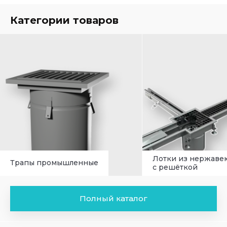
Категории товаров
Лотки из нержаве
Трапы промышленные
с решёткой
Полный каталог