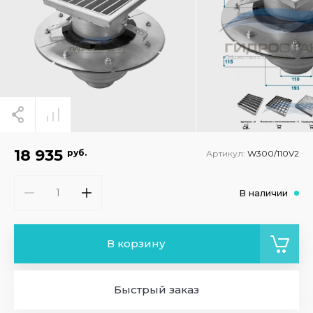
18 935
руб.
Артикул:
W300/110V2
В наличии
В корзину
Быстрый заказ