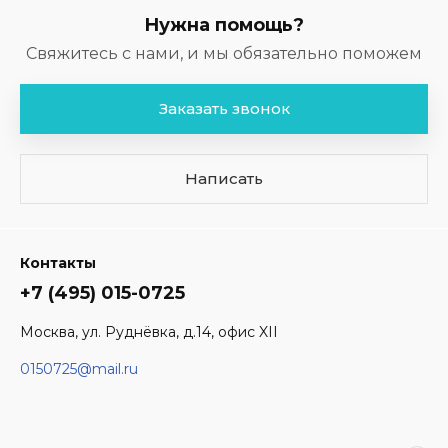
Нужна помощь?
Свяжитесь с нами, и мы обязательно поможем
Заказать звонок
Написать
Контакты
+7 (495) 015-0725
Москва, ул. Руднёвка, д.14, офис XII
0150725@mail.ru